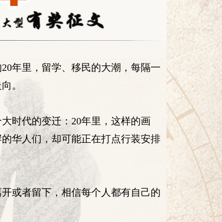
20年里，留学、移民的大潮，每隔一
走向。
个大时代的变迁：20年里，这样的画
岸的华人们，却可能正在打点行装安排
离开或者留下，相信每个人都有自己的