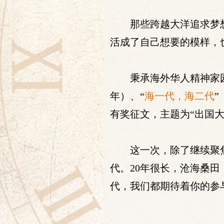
那些跨越大洋追求梦
活成了自己想要的模样，
秉承海外华人精神家
年）、“
海一代，海二代
”
有奖征文，主题为“出国大
这一次，除了继续聚
代。20年很长，沧海桑田
代，我们都期待着你的参