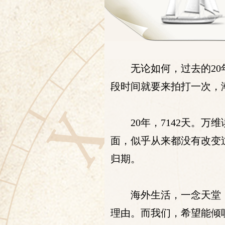
无论如何，过去的2
段时间就要来拍打一次，
20年，7142天。
面，似乎从来都没有改变
归期。
海外生活，一念天堂
理由。而我们，希望能倾