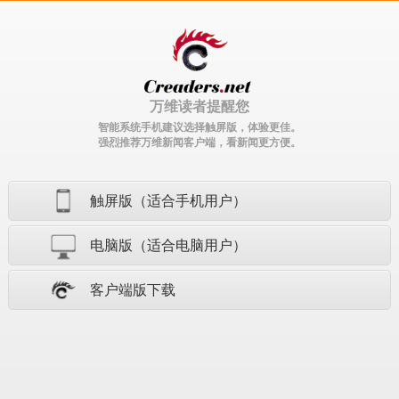
万维读者提醒您
智能系统手机建议选择触屏版，体验更佳。
强烈推荐万维新闻客户端，看新闻更方便。
触屏版（适合手机用户）
电脑版（适合电脑用户）
客户端版下载