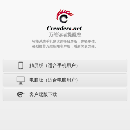
万维读者提醒您
智能系统手机建议选择触屏版，体验更佳。
强烈推荐万维新闻客户端，看新闻更方便。
触屏版（适合手机用户）
电脑版（适合电脑用户）
客户端版下载