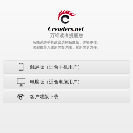
万维读者提醒您
智能系统手机建议选择触屏版，体验更佳。
强烈推荐万维新闻客户端，看新闻更方便。
触屏版（适合手机用户）
电脑版（适合电脑用户）
客户端版下载